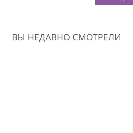
ВЫ НЕДАВНО СМОТРЕЛИ