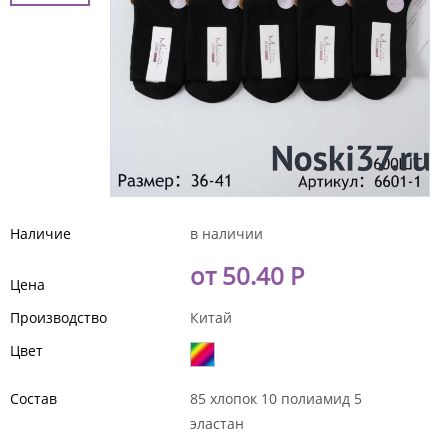
Наличие
в наличии
от 50.40 Р
Цена
Производство
Китай
Цвет
Состав
85 хлопок 10 полиамид 5
эластан