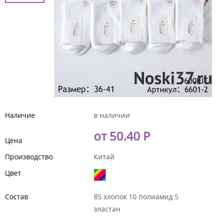
Наличие
в наличии
от 50.40 Р
Цена
Производство
Китай
Цвет
Состав
85 хлопок 10 полиамид 5
эластан