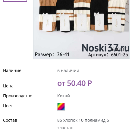
Наличие
в наличии
от 50.40 Р
Цена
Производство
Китай
Цвет
Состав
85 хлопок 10 полиамид 5
эластан