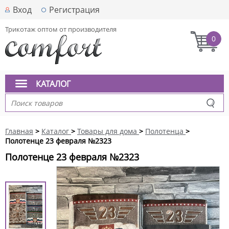
Вход
Регистрация
Трикотаж оптом от производителя
0
КАТАЛОГ
Главная
>
Каталог
>
Товары для дома
>
Полотенца
>
Полотенце 23 февраля №2323
Полотенце 23 февраля №2323