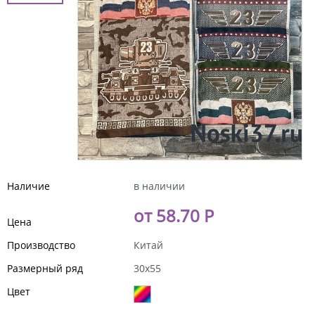
Наличие
в наличии
от 58.70 Р
Цена
Производство
Китай
Размерный ряд
30x55
Цвет