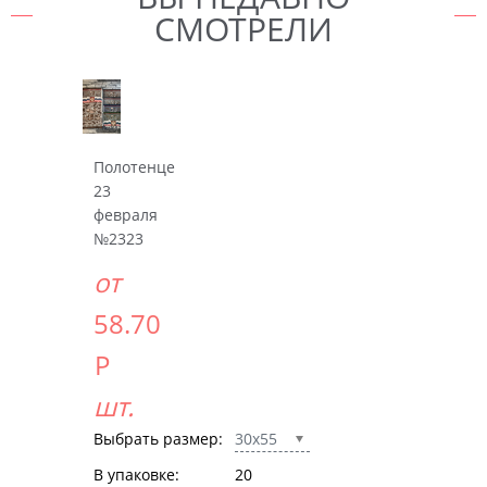
СМОТРЕЛИ
Полотенце
23
февраля
№2323
от
58.70
Р
шт.
Выбрать размер:
30x55
В упаковке:
20