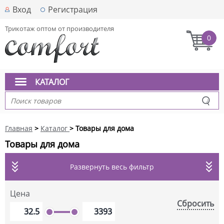
Вход
Регистрация
Трикотаж оптом от производителя
0
КАТАЛОГ
Главная
>
Каталог
> Товары для дома
Товары для дома
Развернуть весь фильтр
Цена
Сбросить