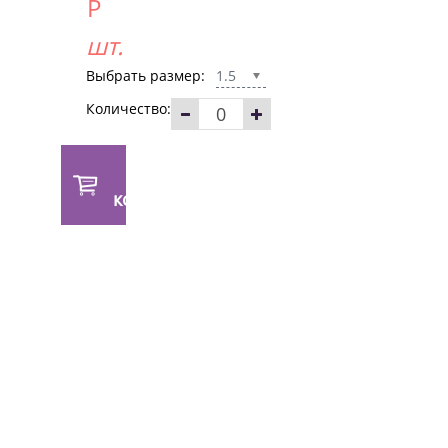
Р
шт.
Выбрать размер:
1.5
Количество:
В
корзину