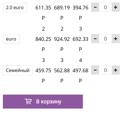
611.35
689.19
394.76
2.0 euro
Р
Р
Р
2
2
3
840.25
924.92
692.33
euro
Р
Р
Р
3
3
4
459.75
562.88
497.68
Семейный
Р
Р
Р
В корзину