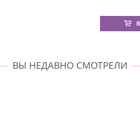
В
ВЫ НЕДАВНО СМОТРЕЛИ