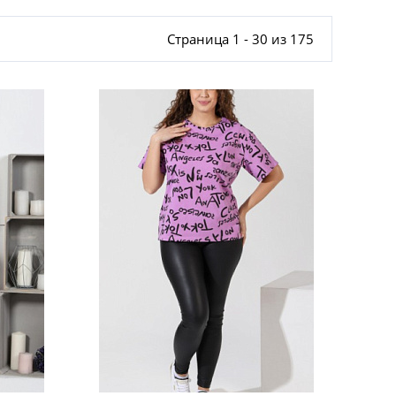
Страница 1 - 30 из 175