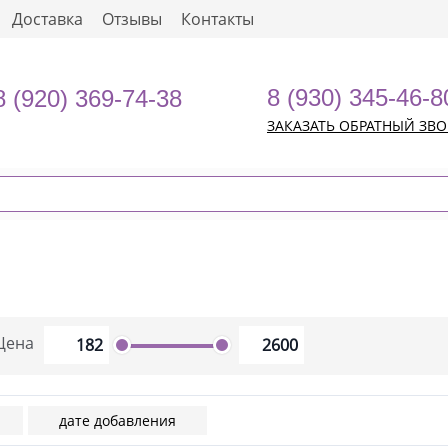
Доставка
Отзывы
Контакты
8 (930) 345-46-8
8 (920) 369-74-38
ЗАКАЗАТЬ ОБРАТНЫЙ ЗВ
Цена
дате добавления