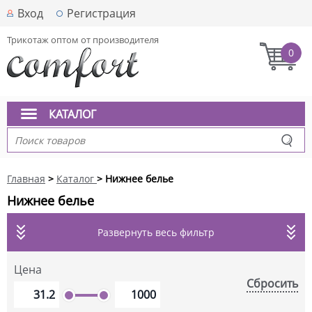
Вход
Регистрация
Трикотаж оптом от производителя
0
КАТАЛОГ
Главная
>
Каталог
> Нижнее белье
Нижнее белье
Развернуть весь фильтр
Цена
Сбросить