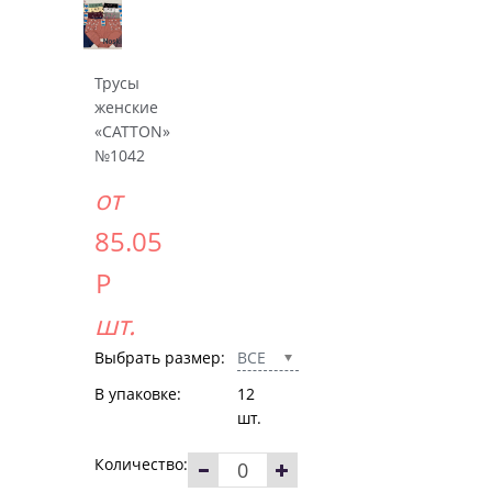
Трусы
женские
«CATTON»
№1042
от
85.05
Р
шт.
Выбрать размер:
ВСЕ
В упаковке:
12
шт.
Количество: