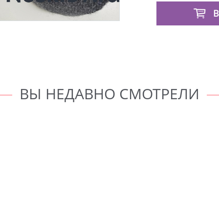
В
ВЫ НЕДАВНО СМОТРЕЛИ