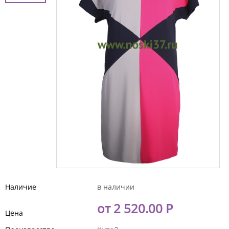
Наличие
в наличии
от 2 520.00 Р
Цена