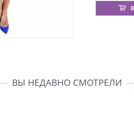
В
ВЫ НЕДАВНО СМОТРЕЛИ