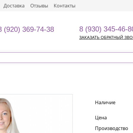
Доставка
Отзывы
Контакты
8 (930) 345-46-8
8 (920) 369-74-38
ЗАКАЗАТЬ ОБРАТНЫЙ ЗВ
Наличие
Цена
Производство