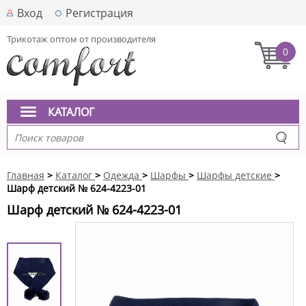
Вход
Регистрация
Трикотаж оптом от производителя
0
КАТАЛОГ
Главная
>
Каталог
>
Одежда
>
Шарфы
>
Шарфы детские
>
Шарф детский № 624-4223-01
Шарф детский № 624-4223-01