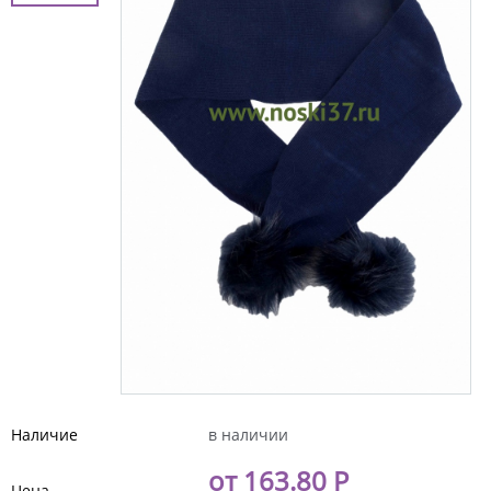
Наличие
в наличии
от 163.80 Р
Цена