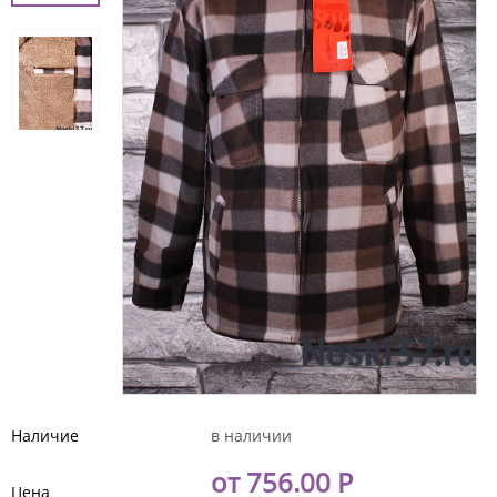
Наличие
в наличии
от 756.00 Р
Цена