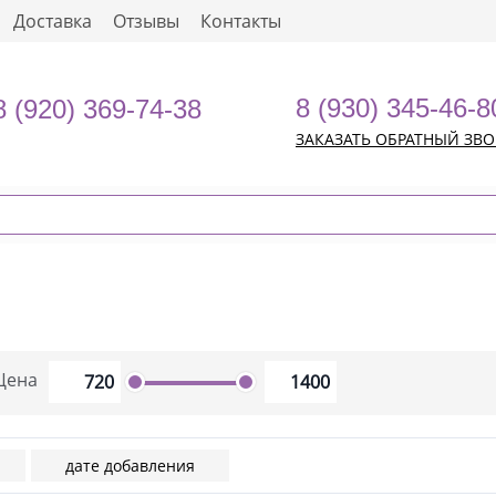
Доставка
Отзывы
Контакты
8 (930) 345-46-8
8 (920) 369-74-38
ЗАКАЗАТЬ ОБРАТНЫЙ ЗВ
Цена
дате добавления