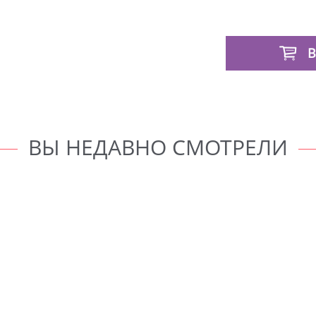
В
ВЫ НЕДАВНО СМОТРЕЛИ