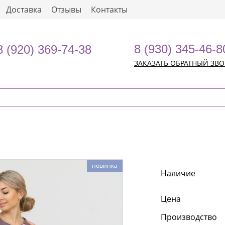
Доставка
Отзывы
Контакты
8 (930) 345-46-8
8 (920) 369-74-38
ЗАКАЗАТЬ ОБРАТНЫЙ ЗВ
новинка
Наличие
Цена
Производство