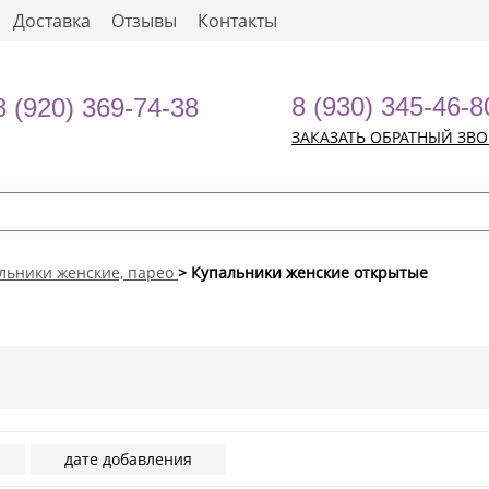
Доставка
Отзывы
Контакты
8 (930) 345-46-8
8 (920) 369-74-38
ЗАКАЗАТЬ ОБРАТНЫЙ ЗВ
льники женские, парео
> Купальники женские открытые
дате добавления