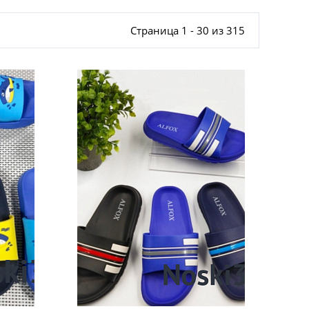
Страница 1 - 30 из 315