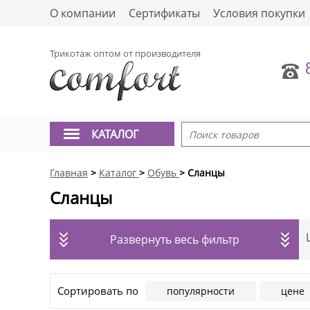
О компании
Сертификаты
Условия покупки
Трикотаж оптом от производителя
КАТАЛОГ
Главная
>
Каталог
>
Обувь
> Сланцы
Сланцы
Развернуть весь фильтр
Сортировать по
популярности
цене