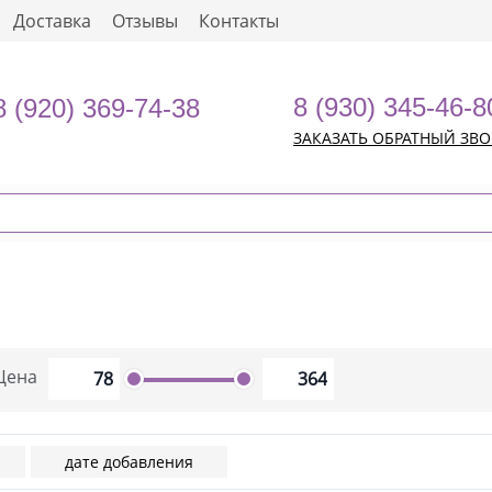
Доставка
Отзывы
Контакты
8 (930) 345-46-8
8 (920) 369-74-38
ЗАКАЗАТЬ ОБРАТНЫЙ ЗВ
Цена
дате добавления