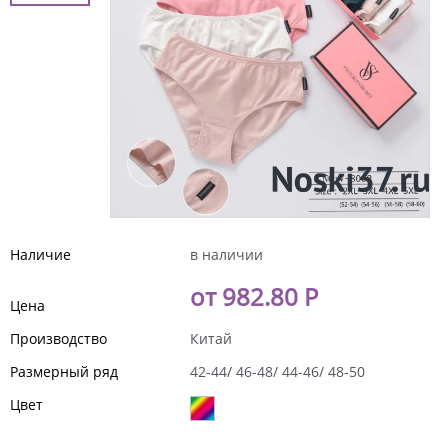
Наличие
в наличии
от 982.80 Р
Цена
Производство
Китай
Размерный ряд
42-44/ 46-48/ 44-46/ 48-50
Цвет