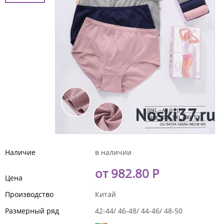
Наличие
в наличии
от 982.80 Р
Цена
Производство
Китай
Размерный ряд
42-44/ 46-48/ 44-46/ 48-50