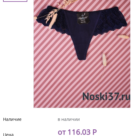
Наличие
в наличии
от 116.03 Р
Цена