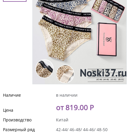
Наличие
в наличии
от 819.00 Р
Цена
Производство
Китай
Размерный ряд
42-44/ 46-48/ 44-46/ 48-50