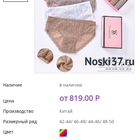
Наличие
в наличии
от 819.00 Р
Цена
Производство
Китай
Размерный ряд
42-44/ 46-48/ 44-46/ 48-50
Цвет