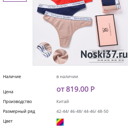
Наличие
в наличии
от 819.00 Р
Цена
Производство
Китай
Размерный ряд
42-44/ 46-48/ 44-46/ 48-50
Цвет