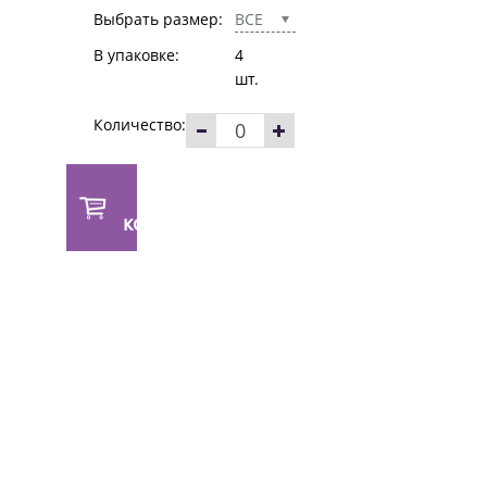
Выбрать размер:
ВСЕ
В упаковке:
4
шт.
Количество:
В
корзину