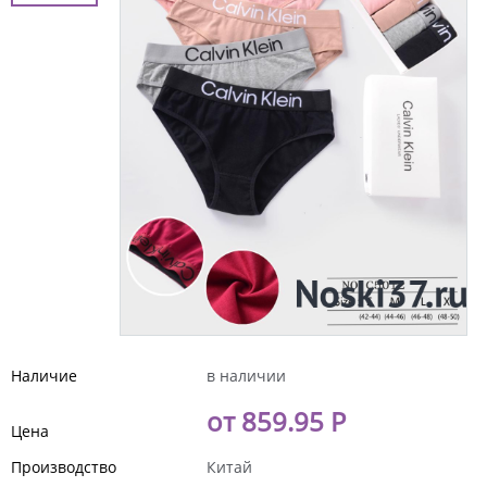
Наличие
в наличии
от 859.95 Р
Цена
Производство
Китай