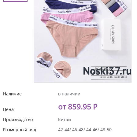
Наличие
в наличии
от 859.95 Р
Цена
Производство
Китай
Размерный ряд
42-44/ 46-48/ 44-46/ 48-50