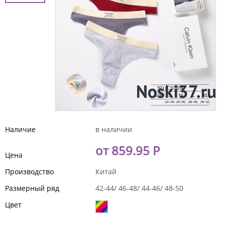
Наличие
в наличии
от 859.95 Р
Цена
Производство
Китай
Размерный ряд
42-44/ 46-48/ 44-46/ 48-50
Цвет