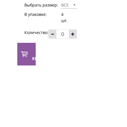
Выбрать размер:
ВСЕ
В упаковке:
4
шт.
Количество:
В
корзину