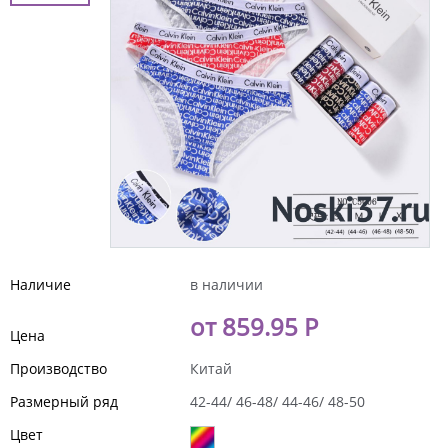
Наличие
в наличии
от 859.95 Р
Цена
Производство
Китай
Размерный ряд
42-44/ 46-48/ 44-46/ 48-50
Цвет