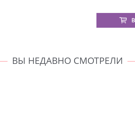
В
ВЫ НЕДАВНО СМОТРЕЛИ