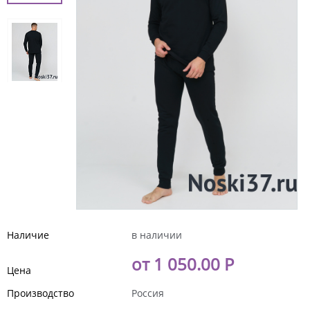
Наличие
в наличии
от 1 050.00 Р
Цена
Производство
Россия