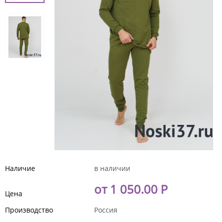
Наличие
в наличии
от 1 050.00 Р
Цена
Производство
Россия