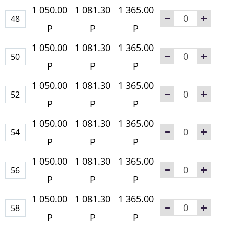
1 050.00
1 081.30
1 365.00
48
Р
Р
Р
1 050.00
1 081.30
1 365.00
50
Р
Р
Р
1 050.00
1 081.30
1 365.00
52
Р
Р
Р
1 050.00
1 081.30
1 365.00
54
Р
Р
Р
1 050.00
1 081.30
1 365.00
56
Р
Р
Р
1 050.00
1 081.30
1 365.00
58
Р
Р
Р