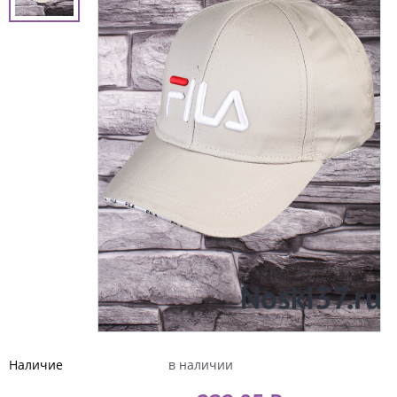
Наличие
в наличии