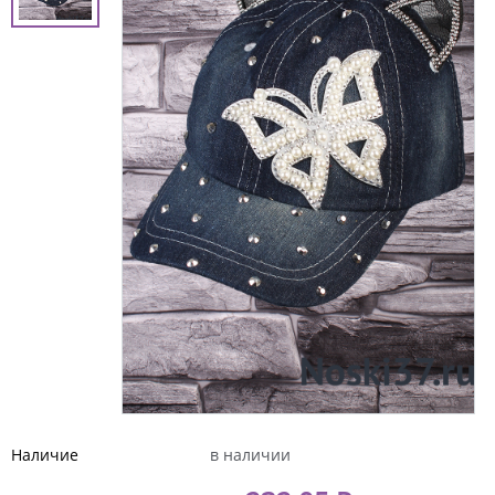
Наличие
в наличии