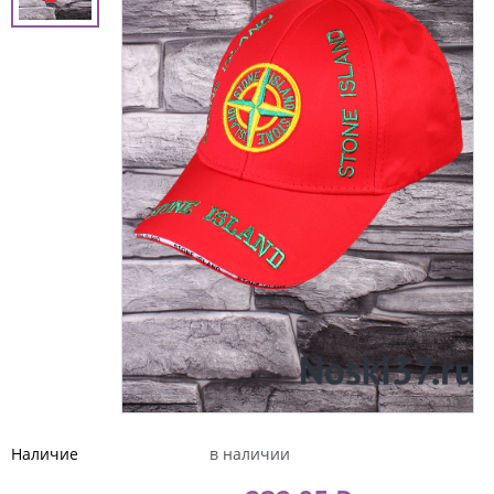
Наличие
в наличии