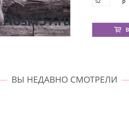
52
Р
В
ВЫ НЕДАВНО СМОТРЕЛИ