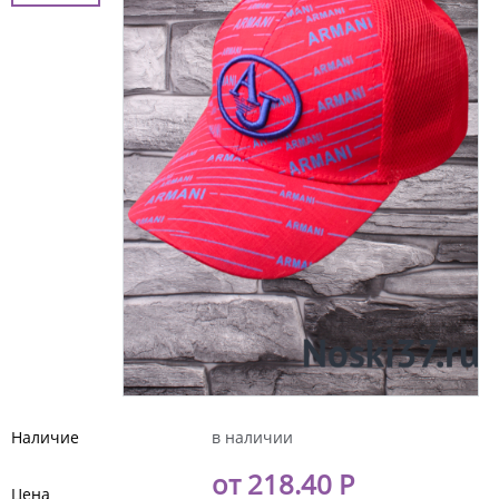
Наличие
в наличии
от 218.40 Р
Цена