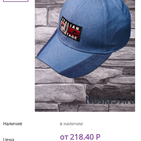
Наличие
в наличии
от 218.40 Р
Цена