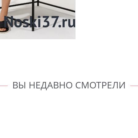
ВЫ НЕДАВНО СМОТРЕЛИ