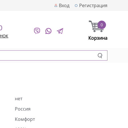
Вход
Регистрация
0
0
ОНОК
Корзина
нет
Россия
Комфорт