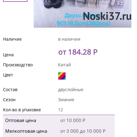
Наличие
в наличии
от 184.28 Р
Цена
Производство
Китай
Цвет
Состав
двуслойные
Сезон
Зимние
Кол-во в упаковке
12
Оптовая цена
от 10 000 Р
Мелкоптовая цена
от 3 000 до 10 000 Р