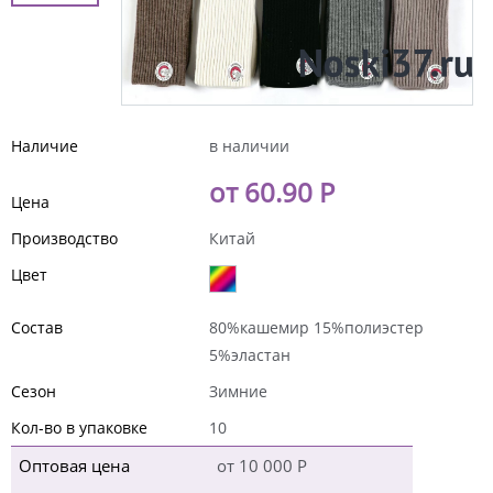
Наличие
в наличии
от 60.90 Р
Цена
Производство
Китай
Цвет
Состав
80%кашемир 15%полиэстер
5%эластан
Сезон
Зимние
Кол-во в упаковке
10
Оптовая цена
от 10 000 Р