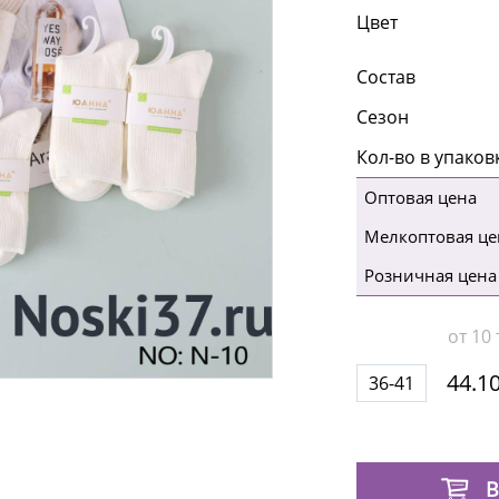
Цвет
Состав
Сезон
Кол-во в упаков
Оптовая цена
Мелкоптовая це
Розничная цена
от 10 
44.10
36-41
В