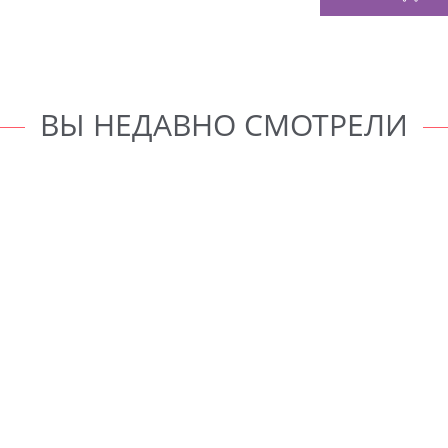
ВЫ НЕДАВНО СМОТРЕЛИ