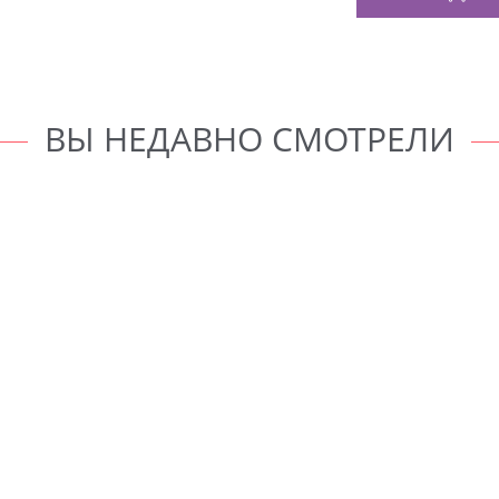
ВЫ НЕДАВНО СМОТРЕЛИ