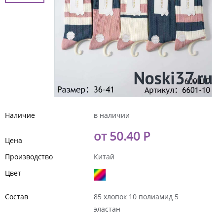
Наличие
в наличии
от 50.40 Р
Цена
Производство
Китай
Цвет
Состав
85 хлопок 10 полиамид 5
эластан