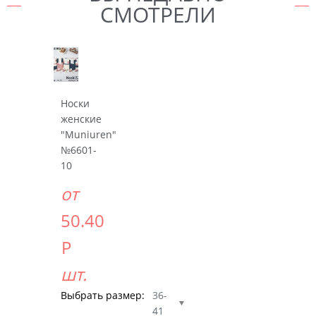
СМОТРЕЛИ
Носки
женские
"Muniuren"
№6601-
10
от
50.40
Р
шт.
Выбрать размер:
36-
41