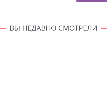
ВЫ НЕДАВНО СМОТРЕЛИ