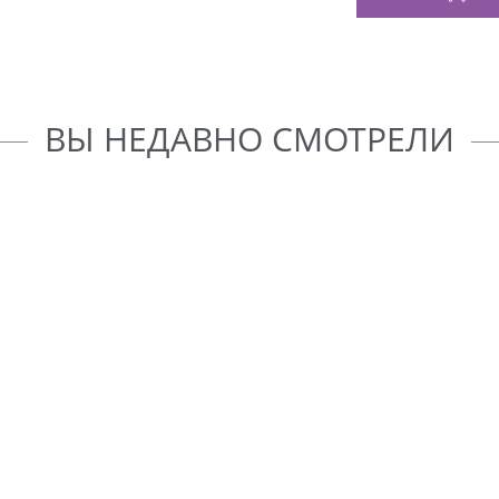
ВЫ НЕДАВНО СМОТРЕЛИ