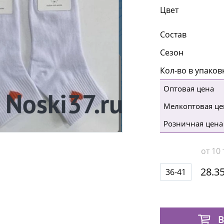
Цвет
Состав
Сезон
Кол-во в упаков
Оптовая цена
Мелкоптовая це
Розничная цена
от 10 
28.35
36-41
В