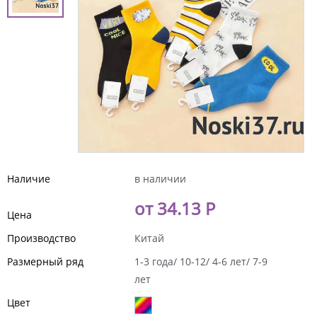
Наличие
в наличии
от 34.13 Р
Цена
Производство
Китай
Размерный ряд
1-3 года/ 10-12/ 4-6 лет/ 7-9
лет
Цвет