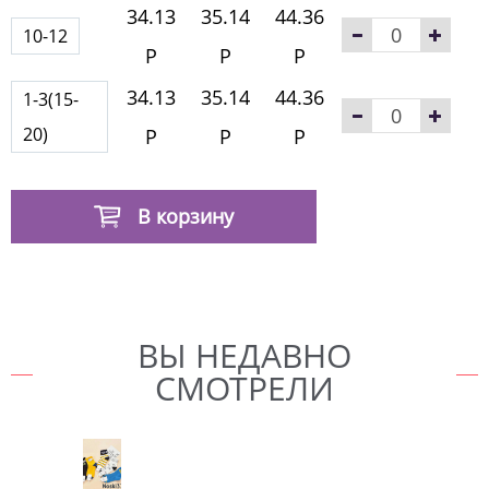
34.13
35.14
44.36
10-12
Р
Р
Р
34.13
35.14
44.36
1-3(15-
20)
Р
Р
Р
В корзину
ВЫ НЕДАВНО
СМОТРЕЛИ