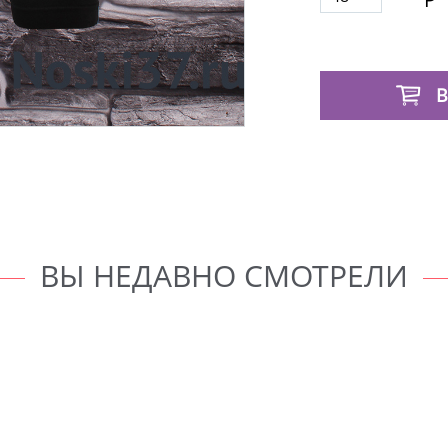
В
ВЫ НЕДАВНО СМОТРЕЛИ