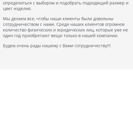
определиться с выбором и подобрать подходящий размер и
цвет изделия.
Мы делаем все, чтобы наши клиенты были довольны
сотрудничеством с нами. Среди наших клиентов огромное
количество физических и юридических лиц, которые уже не
один год приобретают вещи только в нашей компании.
Будем очень рады нашему с Вами сотрудничеству!!!