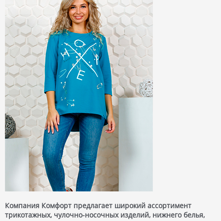
Компания Комфорт предлагает широкий ассортимент
трикотажных, чулочно-носочных изделий, нижнего белья,