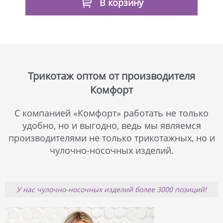
В корзину
Трикотаж оптом от производителя
Комфорт
С компанией «Комфорт» работать не только
удобно, но и выгодно, ведь мы являемся
производителями не только трикотажных, но и
чулочно-носочных изделий.
У нас чулочно-носочных изделий более 3000 позиций!