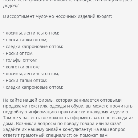
рядов)!
В ассортимент Чулочно-носочных изделий входят:
• лосины, леггинсы оптом;
• носки-тапки оптом;
• следки капроновые оптом;
• носки оптом;
• гольфы оптом;
• колготки оптом;
• лосины, леггинсы оптом;
• носки-тапки оптом;
• следки капроновые оптом;
На сайте нашей фирмы, которая занимается оптовыми
продажами текстиля, одежды и обуви, вы можете прочитать
подробную информацию практически к каждому изделию.
Там же у вас есть возможность оформить заказ не выходя из
дома. Возникли вопросы по поводу товара или заказа?
Задайте их нашему онлайн-консультанту! На ваш вопрос
ответит грамотный специалист: он поможет вам