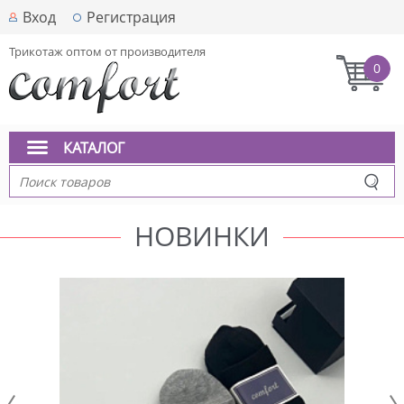
Вход
Регистрация
Трикотаж оптом от производителя
0
КАТАЛОГ
НОВИНКИ