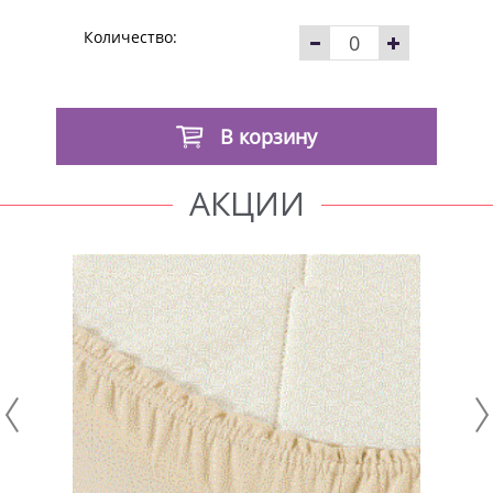
Количество:
В корзину
АКЦИИ